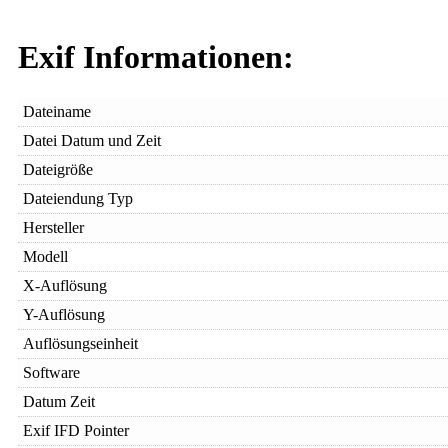
Exif Informationen:
Dateiname
Datei Datum und Zeit
Dateigröße
Dateiendung Typ
Hersteller
Modell
X-Auflösung
Y-Auflösung
Auflösungseinheit
Software
Datum Zeit
Exif IFD Pointer