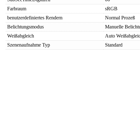
Farbraum
sRGB
benutzerdefiniertes Rendern
Normal Prozeß
Belichtungsmodus
Manuelle Belicht
Weißabgleich
Auto Weißabglei
Szenenaufnahme Typ
Standard